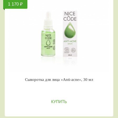
1 170 ₽
Сыворотка для лица «Anti-acne», 30 мл
КУПИТЬ