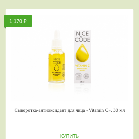
1 170 ₽
Сыворотка-антиоксидант для лица «Vitamin C», 30 мл
КУПИТЬ