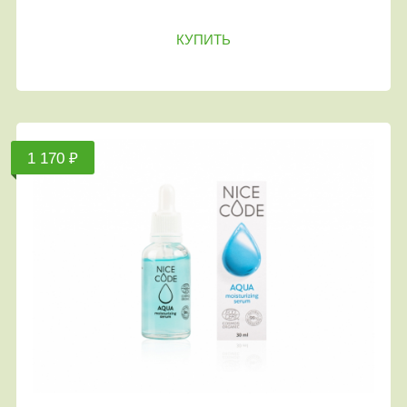
КУПИТЬ
1 170 ₽