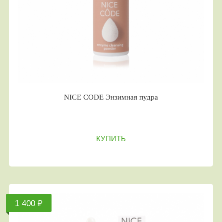
NICE CODE Энзимная пудра
КУПИТЬ
1 400 ₽