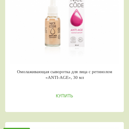
Омолаживающая сыворотка для лица с ретинолом
«ANTI-AGE», 30 мл
КУПИТЬ