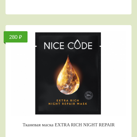
280 ₽
Тканевая маска EXTRA RICH NIGHT REPAIR