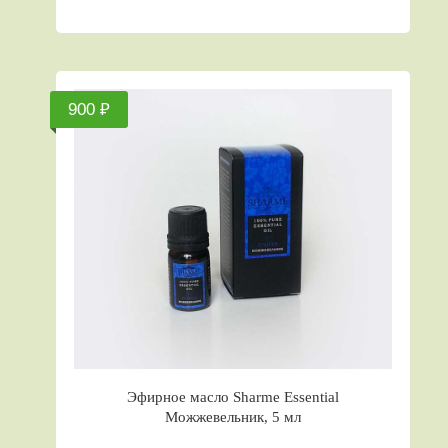
900 ₽
Эфирное масло Sharme Essential
Можжевельник, 5 мл