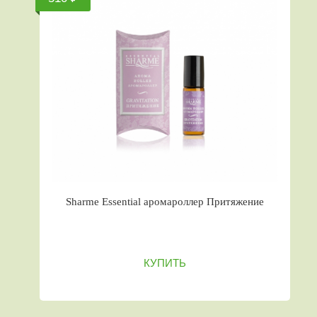
Sharme Essential аромароллер Притяжение
КУПИТЬ