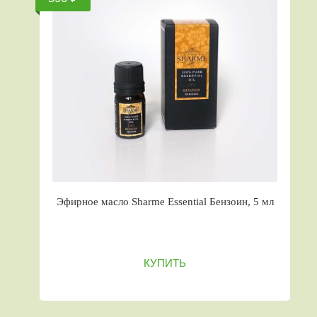
Эфирное масло Sharme Essential Бензоин, 5 мл
КУПИТЬ