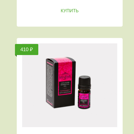
КУПИТЬ
410 ₽