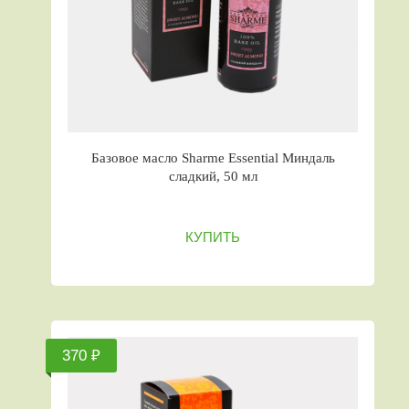
Базовое масло Sharme Essential Миндаль
сладкий, 50 мл
КУПИТЬ
370 ₽