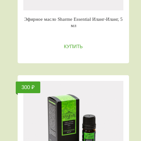
Эфирное масло Sharme Essential Иланг-Иланг, 5
мл
КУПИТЬ
300 ₽