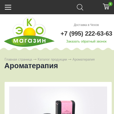
0
Доставка в Чехов
+7 (995) 222-63-63
Заказать обратный звонок
Главная страница
Каталог продукции
Ароматерапия
Ароматерапия