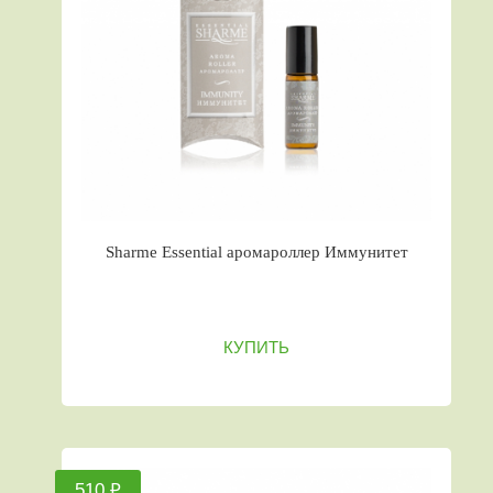
Sharme Essential аромароллер Иммунитет
КУПИТЬ
510 ₽