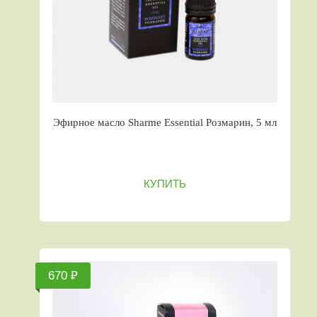
Эфирное масло Sharme Essential Розмарин, 5 мл
КУПИТЬ
670 ₽