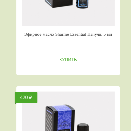
Эфирное масло Sharme Essential Пачули, 5 мл
КУПИТЬ
420 ₽