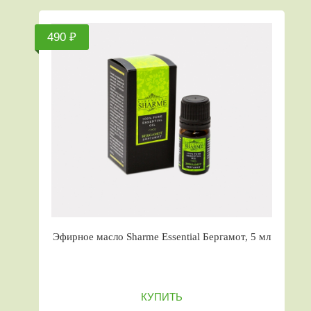
490 ₽
Эфирное масло Sharme Essential Бергамот, 5 мл
КУПИТЬ