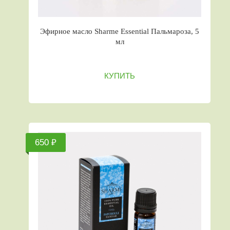
Эфирное масло Sharme Essential Пальмароза, 5
мл
КУПИТЬ
650 ₽