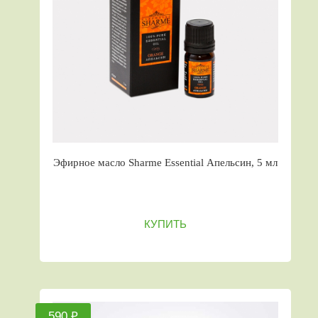
Эфирное масло Sharme Essential Апельсин, 5 мл
КУПИТЬ
590 ₽