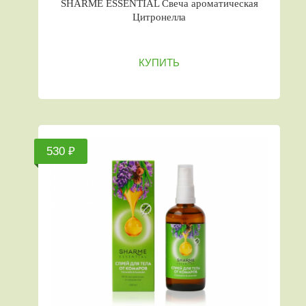
SHARME ESSENTIAL Свеча ароматическая
Цитронелла
КУПИТЬ
530 ₽