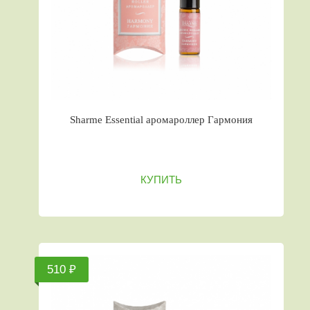
Sharme Essential аромароллер Гармония
КУПИТЬ
510 ₽