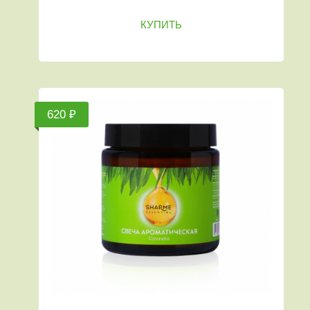
КУПИТЬ
620 ₽