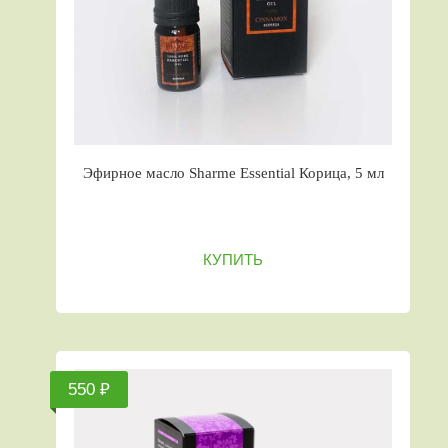
Эфирное масло Sharme Essential Корица, 5 мл
КУПИТЬ
550 ₽