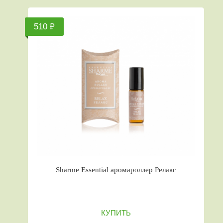
510 ₽
Sharme Essential аромароллер Релакс
КУПИТЬ