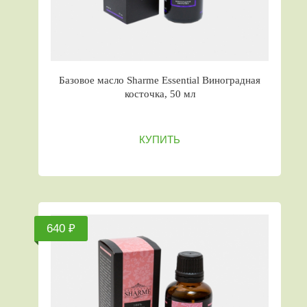
Базовое масло Sharme Essential Виноградная
косточка, 50 мл
КУПИТЬ
640 ₽