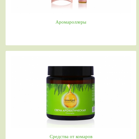
Аромароллеры
Средства от комаров