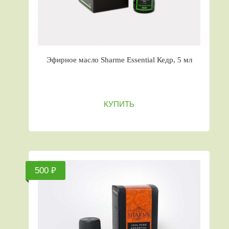
Эфирное масло Sharme Essential Кедр, 5 мл
КУПИТЬ
500 ₽