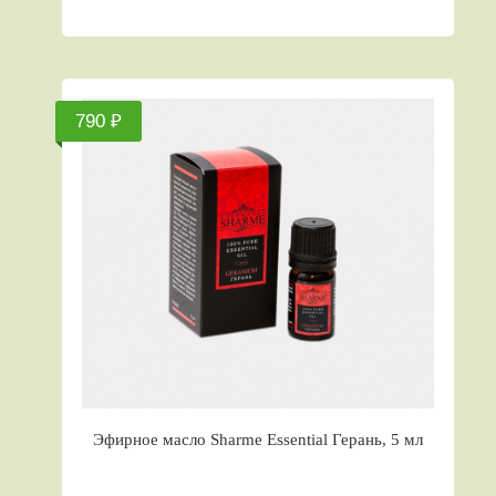
790 ₽
Эфирное масло Sharme Essential Герань, 5 мл