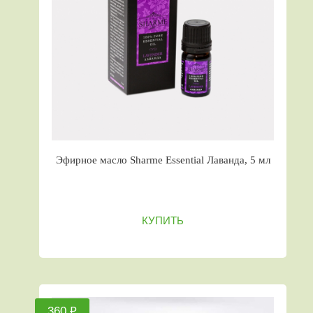
Эфирное масло Sharme Essential Лаванда, 5 мл
КУПИТЬ
360 ₽