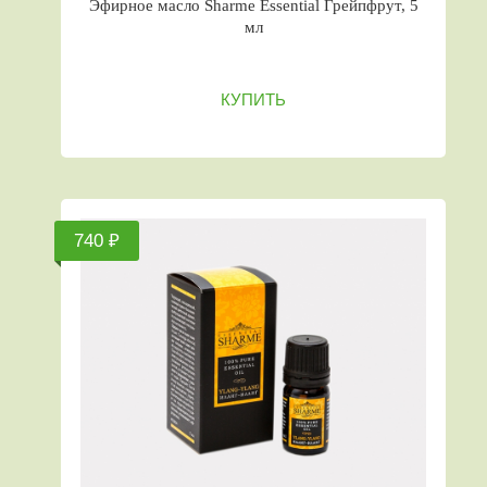
Эфирное масло Sharme Essential Грейпфрут, 5
мл
КУПИТЬ
740 ₽