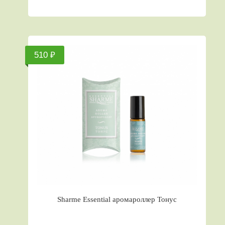
510 ₽
Sharme Essential аромароллер Тонус