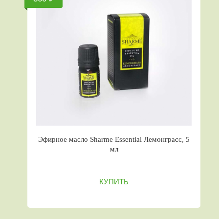
Эфирное масло Sharme Essential Лемонграсс, 5
мл
КУПИТЬ