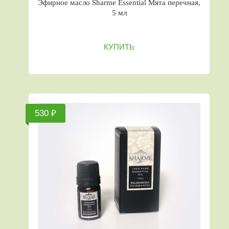
Эфирное масло Sharme Essential Мята перечная,
5 мл
КУПИТЬ
530 ₽