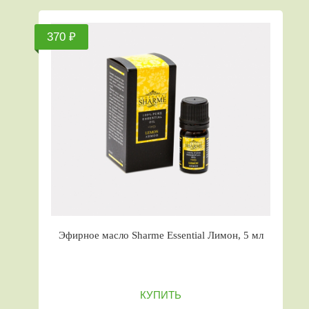
370 ₽
Эфирное масло Sharme Essential Лимон, 5 мл
КУПИТЬ