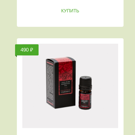
КУПИТЬ
490 ₽