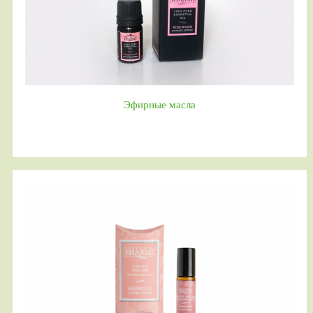
Эфирные масла