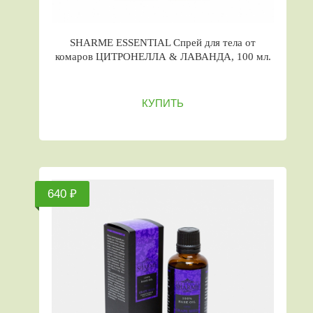
SHARME ESSENTIAL Спрей для тела от
комаров ЦИТРОНЕЛЛА & ЛАВАНДА, 100 мл.
КУПИТЬ
640 ₽