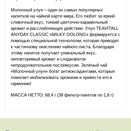
Молочный улун – один из самых популярных
напитков на чайной карте мира. Его любят за яркий
сливочный вкус, тонкий цветочно-карамельный
аромат и расслабляющее действие. Улун TEAVITALL
ANYDAY CLASSIC «MILKY OOLONG» формируется с
помощью специальной технологии, которая приводит
к частичному окислению чайного листа. Благодаря
этому напиток получает уникальный вкус,
неповторимый аромат и сладковатое
непродолжительное послевкусие. Зелёный чай
«Молочный улун» богат антиоксидантами, которые
помогает мобилизовать организм и привести его в
гармонию!
МАССА НЕТТО: 68,4 г (38 фильтр-пакетов по 1,8 г)