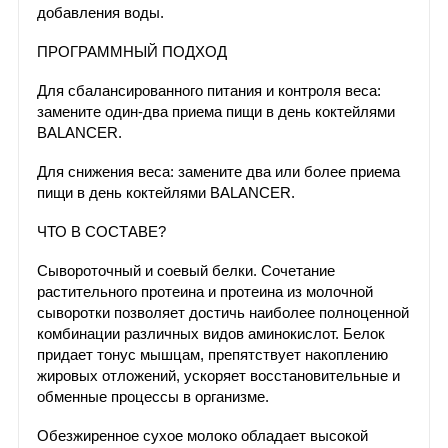
добавления воды.
ПРОГРАММНЫЙ ПОДХОД
Для сбалансированного питания и контроля веса:
замените один-два приема пищи в день коктейлями
BALANCER.
Для снижения веса: замените два или более приема
пищи в день коктейлями BALANCER.
ЧТО В СОСТАВЕ?
Сывороточный и соевый белки. Сочетание
растительного протеина и протеина из молочной
сыворотки позволяет достичь наиболее полноценной
комбинации различных видов аминокислот. Белок
придает тонус мышцам, препятствует накоплению
жировых отложений, ускоряет восстановительные и
обменные процессы в организме.
Обезжиренное сухое молоко обладает высокой