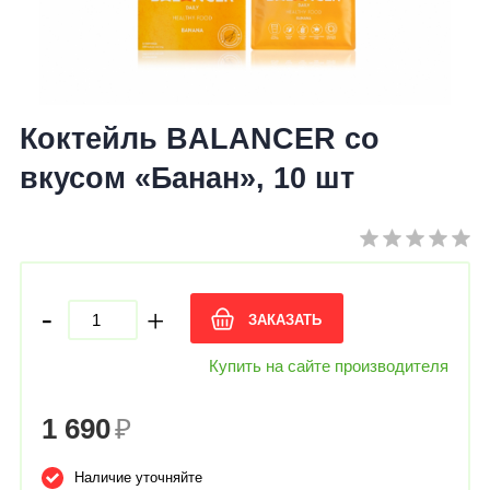
Коктейль BALANCER со
вкусом «Банан», 10 шт
-
+
ЗАКАЗАТЬ
Купить на сайте производителя
1 690
₽
Наличие уточняйте