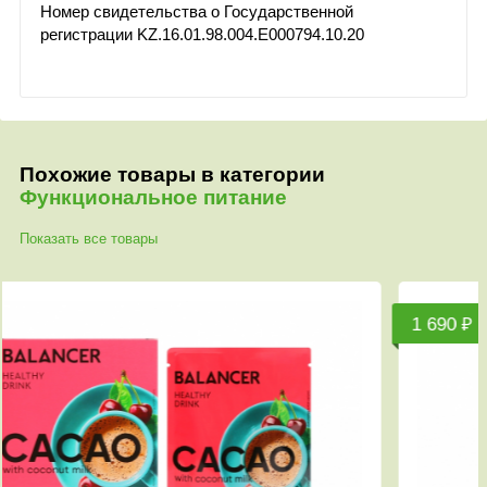
Номер свидетельства о Государственной
регистрации KZ.16.01.98.004.E000794.10.20
Похожие товары в категории
Функциональное питание
Показать все товары
1 690 ₽