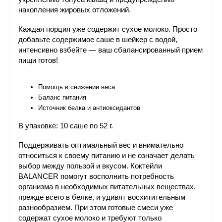
накопления жировых отложений.
Каждая порция уже содержит сухое молоко. Просто
добавьте содержимое саше в шейкер с водой,
интенсивно взбейте — ваш сбалансированный прием
пищи готов!
Помощь в снижении веса
Баланс питания
Источник белка и антиоксидантов
В упаковке: 10 саше по 52 г.
Поддерживать оптимальный вес и внимательно
относиться к своему питанию и не означает делать
выбор между пользой и вкусом. Коктейли
BALANCER помогут восполнить потребность
организма в необходимых питательных веществах,
прежде всего в белке, и удивят восхитительным
разнообразием. При этом готовые смеси уже
содержат сухое молоко и требуют только