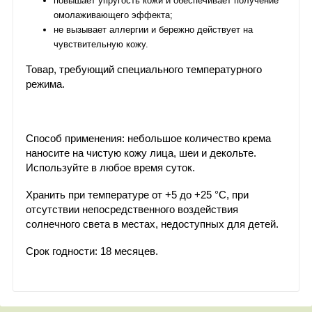
повышает упругость кожи и обеспечивает получение
омолаживающего эффекта;
не вызывает аллергии и бережно действует на
чувствительную кожу.
Товар, требующий специального температурного
режима.
Способ применения: небольшое количество крема
наносите на чистую кожу лица, шеи и декольте.
Используйте в любое время суток.
Хранить при температуре от +5 до +25 °С, при
отсутствии непосредственного воздействия
солнечного света в местах, недоступных для детей.
Срок годности: 18 месяцев.