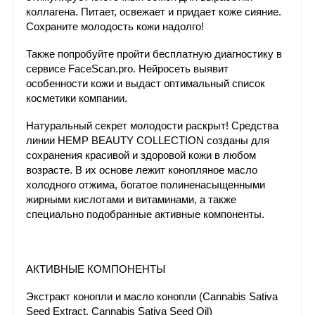
коллагена. Питает, освежает и придает коже сияние.
Сохраните молодость кожи надолго!
Также попробуйте пройти бесплатную диагностику в
сервисе FaceScan.pro. Нейросеть выявит
особенности кожи и выдаст оптимальный список
косметики компании.
Натуральный секрет молодости раскрыт! Средства
линии HEMP BEAUTY COLLECTION созданы для
сохранения красивой и здоровой кожи в любом
возрасте. В их основе лежит конопляное масло
холодного отжима, богатое полиненасыщенными
жирными кислотами и витаминами, а также
специально подобранные активные компоненты.
АКТИВНЫЕ КОМПОНЕНТЫ
Экстракт конопли и масло конопли (Cannabis Sativa
Seed Extract, Cannabis Sativa Seed Oil)