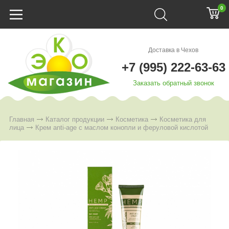
0
Доставка в Чехов
+7 (995) 222-63-63
Заказать обратный звонок
Главная
Каталог продукции
Косметика
Косметика для
лица
Крем anti-age с маслом конопли и феруловой кислотой