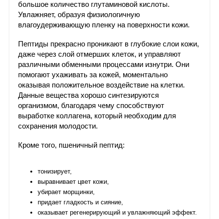
большое количество глутаминовой кислоты.
Увлажняет, образуя физиологичную
влагоудерживающую пленку на поверхности кожи.
Пептиды прекрасно проникают в глубокие слои кожи,
даже через слой отмерших клеток, и управляют
различными обменными процессами изнутри. Они
помогают ухаживать за кожей, моментально
оказывая положительное воздействие на клетки.
Данные вещества хорошо синтезируются
организмом, благодаря чему способствуют
выработке коллагена, который необходим для
сохранения молодости.
Кроме того, пшеничный пептид:
тонизирует,
выравнивает цвет кожи,
убирает морщинки,
придает гладкость и сияние,
оказывает регенерирующий и увлажняющий эффект.