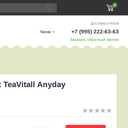
0
Доставка в Чехов
+7 (995) 222-63-63
Чехов
Заказать обратный звонок
TeaVitall Anyday