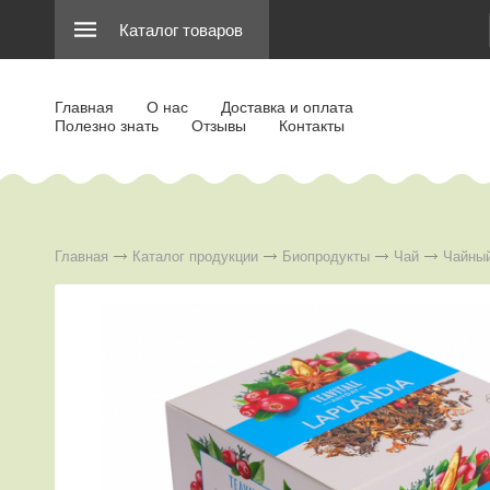
Каталог товаров
Главная
О нас
Доставка и оплата
Полезно знать
Отзывы
Контакты
Главная
Каталог продукции
Биопродукты
Чай
Чайный 