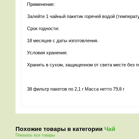
Применение:
Залейте 1 чайный пакетик горячей водой (температу
Срок годности:
18 месяцев с даты изготовления.
Условия хранения:
Хранить в сухом, защищенном от света месте без п
38 фильтр пакетов по 2,1 г Масса нетто 79,8 г
Похожие товары в категории
Чай
Показать все товары