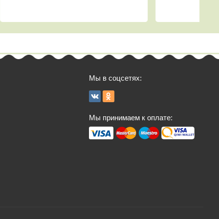
Мы в соцсетях:
Мы принимаем к оплате: