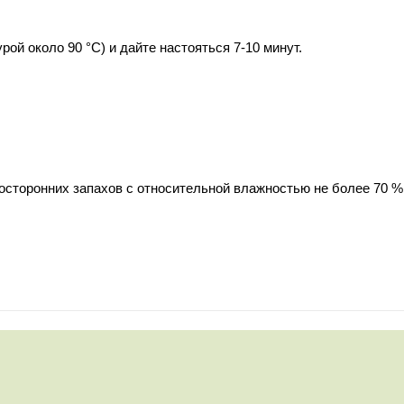
рой около 90 °C) и дайте настояться 7-10 минут.
осторонних запахов с относительной влажностью не более 70 %