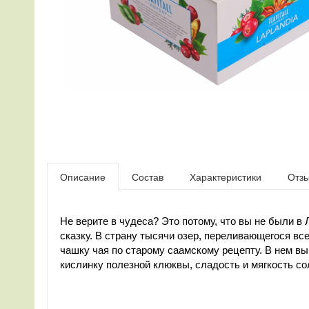
Описание
Состав
Характеристики
Отз
Не верите в чудеса? Это потому, что вы не были в 
сказку. В страну тысячи озер, переливающегося вс
чашку чая по старому саамскому рецепту. В нем вы
кислинку полезной клюквы, сладость и мягкость со