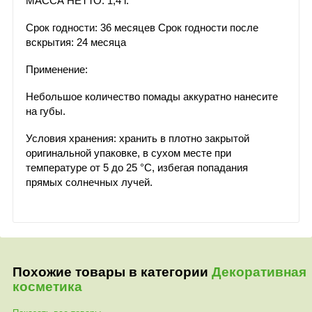
МАССА НЕТТО: 1,4 г.
Срок годности: 36 месяцев Срок годности после
вскрытия: 24 месяца
Применение:
Небольшое количество помады аккуратно нанесите
на губы.
Условия хранения: хранить в плотно закрытой
оригинальной упаковке, в сухом месте при
температуре от 5 до 25 °С, избегая попадания
прямых солнечных лучей.
Похожие товары в категории
Декоративная
косметика