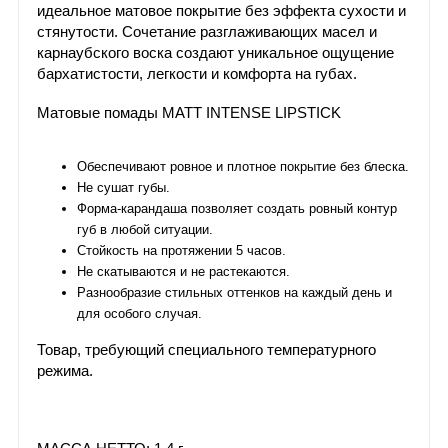
идеальное матовое покрытие без эффекта сухости и
стянутости. Сочетание разглаживающих масел и
карнаубского воска создают уникальное ощущение
бархатистости, легкости и комфорта на губах.
Матовые помады MATT INTENSE LIPSTICK
Обеспечивают ровное и плотное покрытие без блеска.
Не сушат губы.
Форма-карандаша позволяет создать ровный контур
губ в любой ситуации.
Стойкость на протяжении 5 часов.
Не скатываются и не растекаются.
Разнообразие стильных оттенков на каждый день и
для особого случая.
Товар, требующий специального температурного
режима.