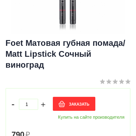
Foet Матовая губная помада/
Matt Lipstick Сочный
виноград
-
+
ЗАКАЗАТЬ
Купить на сайте производителя
790
₽