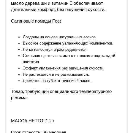
масло дерева ши и витамин Е обеспечивают
длительный комфорт, без ощущения сухости.
Сатиновые помады Foet
Созданы на основе натуральных восков.
Высокое содержание увлажняющих компонентов.
Легко наносится и распределяется.
Стильная цветовая гамма с оттенками под каждый
цветотип.
Эффект увлажнения без ощущения сухости.
Не растекается и не размазывается.
Держится на губах в течение 4 часов.
Товар, требующий специального температурного
режима.
МАССА НЕТТО: 1,2 г
Срок годности: 36 месяцев