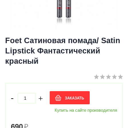
Foet Сатиновая помада/ Satin
Lipstick Фантастический
красный
-
+
ЗАКАЗАТЬ
Купить на сайте производителя
690
₽