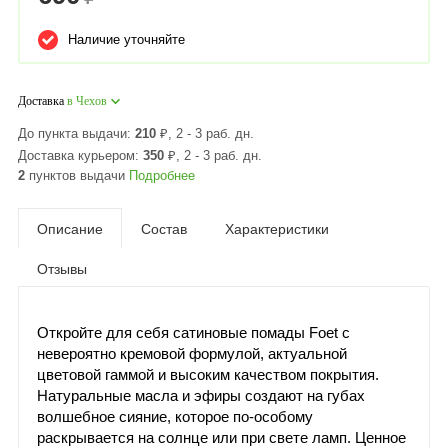
Наличие уточняйте
Доставка
в Чехов
До пункта выдачи:
210
₽
, 2 - 3 раб. дн.
Доставка курьером:
350
₽
, 2 - 3 раб. дн.
2
пунктов выдачи
Подробнее
Описание
Состав
Характеристики
Отзывы
Откройте для себя сатиновые помады Foet с
невероятно кремовой формулой, актуальной
цветовой гаммой и высоким качеством покрытия.
Натуральные масла и эфиры создают на губах
волшебное сияние, которое по-особому
раскрывается на солнце или при свете ламп. Ценное