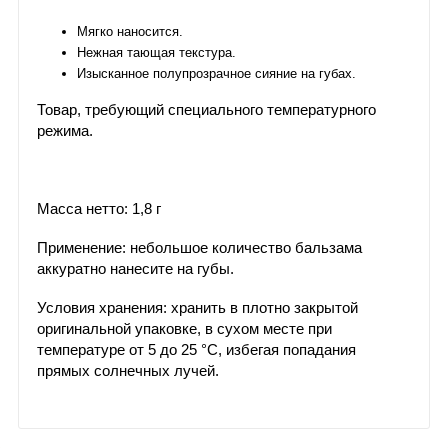
Мягко наносится.
Нежная тающая текстура.
Изысканное полупрозрачное сияние на губах.
Товар, требующий специального температурного
режима.
Масса нетто: 1,8 г
Применение: небольшое количество бальзама
аккуратно нанесите на губы.
Условия хранения: хранить в плотно закрытой
оригинальной упаковке, в сухом месте при
температуре от 5 до 25 °С, избегая попадания
прямых солнечных лучей.