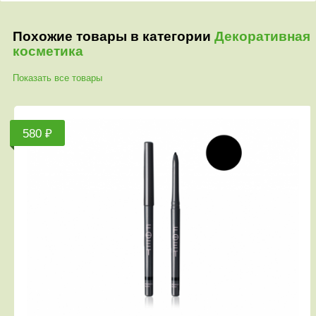
Похожие товары в категории
Декоративная
косметика
Показать все товары
580 ₽