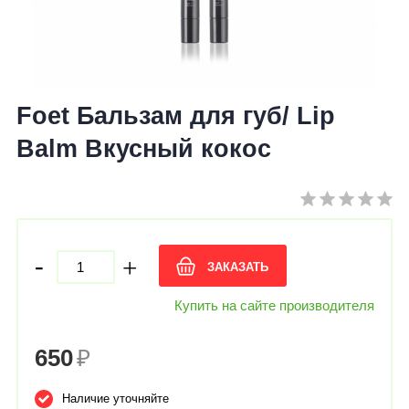
Foet Бальзам для губ/ Lip
Balm Вкусный кокос
-
+
ЗАКАЗАТЬ
Купить на сайте производителя
650
₽
Наличие уточняйте