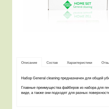
Описание
Состав
Характеристики
Отз
Набор General cleaning предназначен для общей уб
Главные преимущества файберов из набора для ген
виде, а также они подходят для разных поверхнос