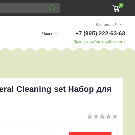
0
Доставка в Чехов
+7 (995) 222-63-63
Чехов
Заказать обратный звонок
eral Сleaning set Набор для