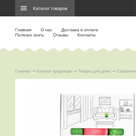
Каталог товаров
Главная
О нас
Доставка и оплата
Полезно знать
Отзывы
Контакты
Главная
Каталог продукции
Товары для дома
Салфетки