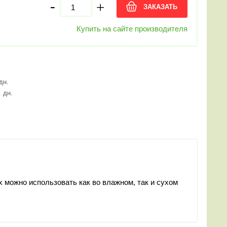
-
+
ЗАКАЗАТЬ
Купить на сайте производителя
 дн.
. дн.
 можно использовать как во влажном, так и сухом