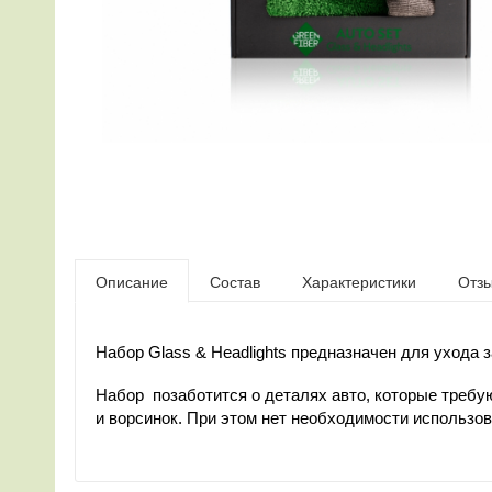
Описание
Состав
Характеристики
Отз
Набор Glass & Headlights предназначен для ухода 
Набор позаботится о деталях авто, которые требую
и ворсинок. При этом нет необходимости использо