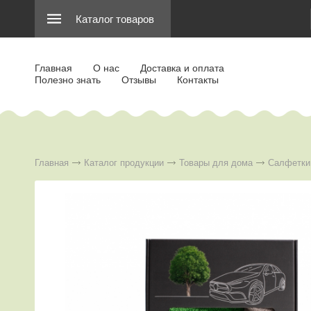
Каталог товаров
Главная
О нас
Доставка и оплата
Полезно знать
Отзывы
Контакты
Главная
Каталог продукции
Товары для дома
Салфетки