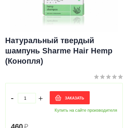
Натуральный твердый
шампунь Sharme Hair Hemp
(Конопля)
-
+
ЗАКАЗАТЬ
Купить на сайте производителя
460
₽