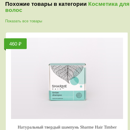
Похожие товары в категории
Косметика для
волос
Показать все товары
460 ₽
Натуральный твердый шампунь Sharme Hair Timber