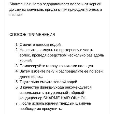
Sharme Hair Hemp оздоравливает волосы от корней
до самых кончиков, придавая им природный блеск и
сияние!
СПОСОБ ПРИМЕНЕНИЯ
Смочите волосы водой.
Нанесите шампунь на прикорневую часть
волос, проведя средством несколько раз вдоль
корней.
Помассируйте голову кончиками пальцев.
Затем взбейте пену и распределите ее по всей
длине волос.
Тщательно смойте теплой водой.
В качестве финиш-ухода рекомендуется
использовать натуральный твёрдый
кондиционер SHARME HAIR Olive Oil.
После использования твёрдый шампунь
необходимо просушить.