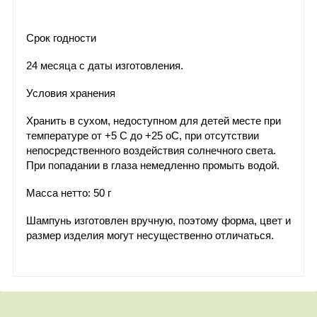
Срок годности
24 месяца с даты изготовления.
Условия хранения
Хранить в сухом, недоступном для детей месте при
температуре от +5 С до +25 оС, при отсутствии
непосредственного воздействия солнечного света.
При попадании в глаза немедленно промыть водой.
Масса нетто: 50 г
Шампунь изготовлен вручную, поэтому форма, цвет и
размер изделия могут несущественно отличаться.