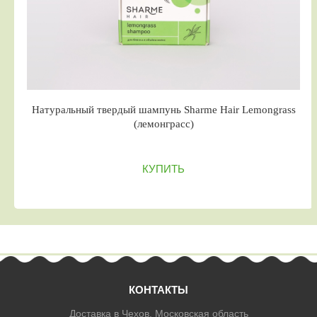
Натуральный твердый шампунь Sharme Hair Lemongrass
(лемонграсс)
КУПИТЬ
КОНТАКТЫ
Доставка в Чехов, Московская область