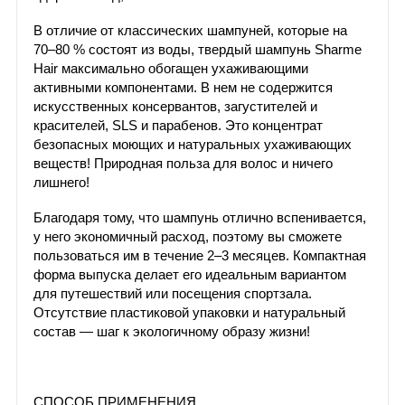
В отличие от классических шампуней, которые на
70–80 % состоят из воды, твердый шампунь Sharme
Hair максимально обогащен ухаживающими
активными компонентами. В нем не содержится
искусственных консервантов, загустителей и
красителей, SLS и парабенов. Это концентрат
безопасных моющих и натуральных ухаживающих
веществ! Природная польза для волос и ничего
лишнего!
Благодаря тому, что шампунь отлично вспенивается,
у него экономичный расход, поэтому вы сможете
пользоваться им в течение 2–3 месяцев. Компактная
форма выпуска делает его идеальным вариантом
для путешествий или посещения спортзала.
Отсутствие пластиковой упаковки и натуральный
состав — шаг к экологичному образу жизни!
СПОСОБ ПРИМЕНЕНИЯ