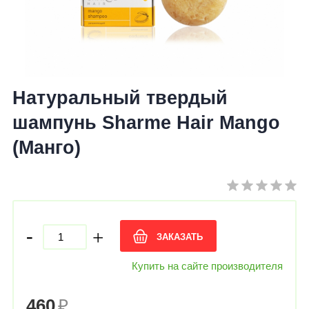
Натуральный твердый
шампунь Sharme Hair Mango
(Манго)
-
+
ЗАКАЗАТЬ
Купить на сайте производителя
460
₽