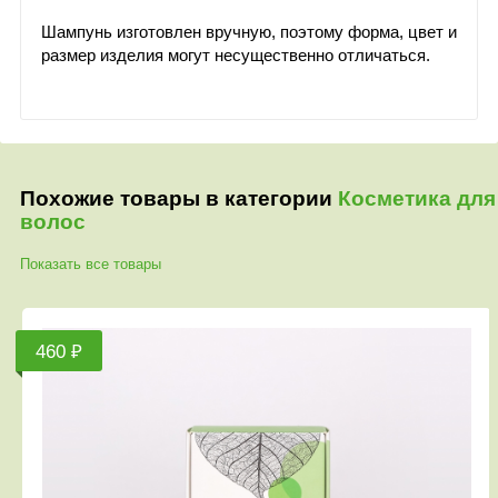
Шампунь изготовлен вручную, поэтому форма, цвет и
размер изделия могут несущественно отличаться.
Похожие товары в категории
Косметика для
волос
Показать все товары
460 ₽