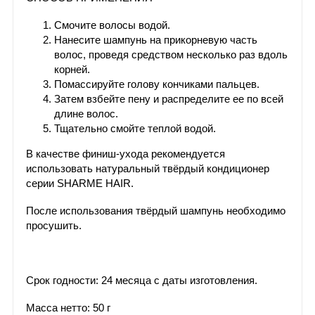
Смочите волосы водой.
Нанесите шампунь на прикорневую часть
волос, проведя средством несколько раз вдоль
корней.
Помассируйте голову кончиками пальцев.
Затем взбейте пену и распределите ее по всей
длине волос.
Тщательно смойте теплой водой.
В качестве финиш-ухода рекомендуется
использовать натуральный твёрдый кондиционер
серии SHARME HAIR.
После использования твёрдый шампунь необходимо
просушить.
Срок годности: 24 месяца с даты изготовления.
Масса нетто: 50 г