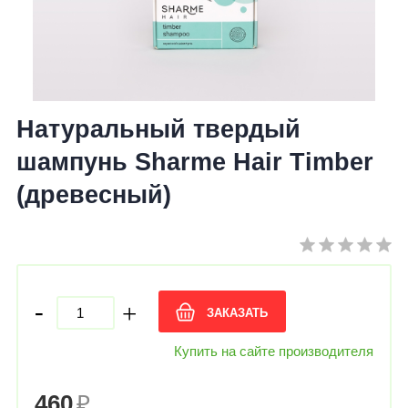
Натуральный твердый
шампунь Sharme Hair Timber
(древесный)
-
+
ЗАКАЗАТЬ
Купить на сайте производителя
460
₽