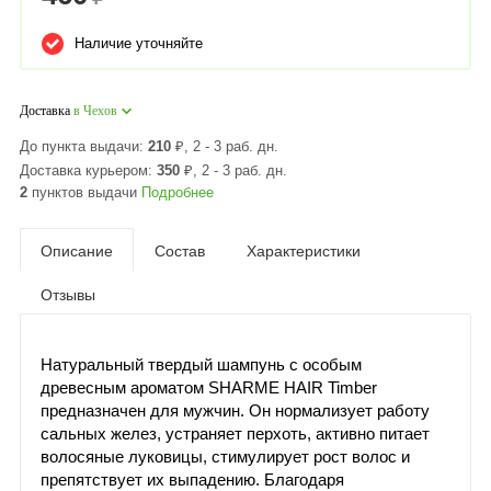
Наличие уточняйте
Доставка
в Чехов
До пункта выдачи:
210
₽
, 2 - 3 раб. дн.
Доставка курьером:
350
₽
, 2 - 3 раб. дн.
2
пунктов выдачи
Подробнее
Описание
Состав
Характеристики
Отзывы
Натуральный твердый шампунь с особым
древесным ароматом SHARME HAIR Timber
предназначен для мужчин. Он нормализует работу
сальных желез, устраняет перхоть, активно питает
волосяные луковицы, стимулирует рост волос и
препятствует их выпадению. Благодаря