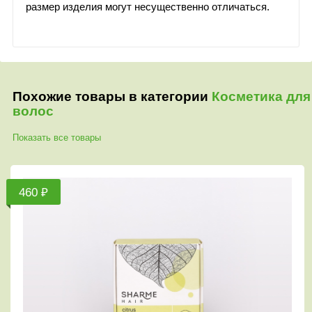
размер изделия могут несущественно отличаться.
Похожие товары в категории
Косметика для
волос
Показать все товары
₽
590 ₽