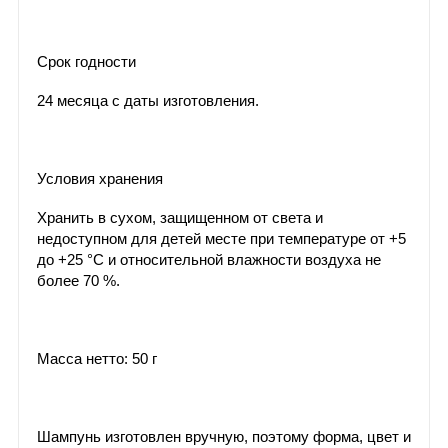
Срок годности
24 месяца с даты изготовления.
Условия хранения
Хранить в сухом, защищенном от света и
недоступном для детей месте при температуре от +5
до +25 °С и относительной влажности воздуха не
более 70 %.
Масса нетто: 50 г
Шампунь изготовлен вручную, поэтому форма, цвет и